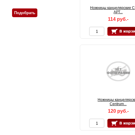
Ножницы канцелярские C
АРТ...
114 руб.-
Ножницы канцелярск
Centrum...
120 руб.-