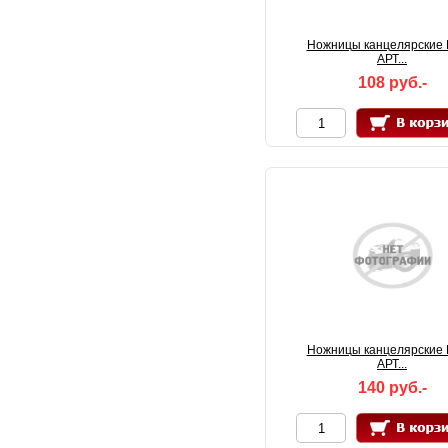
Ножницы канцелярские 
АРТ...
108 руб.-
Ножницы канцелярские 
АРТ...
140 руб.-